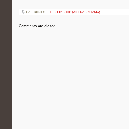
CATEGORIES:
THE BODY SHOP (WIELKA BRYTANIA)
Comments are closed.