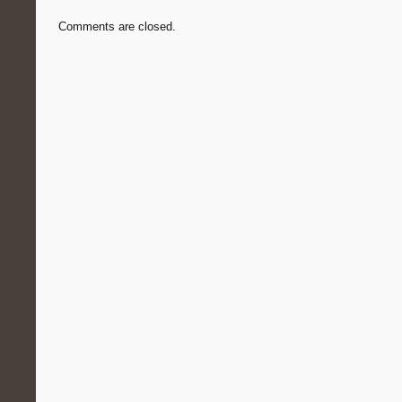
Comments are closed.