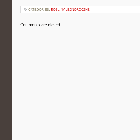
CATEGORIES:
ROŚLINY JEDNOROCZNE
Comments are closed.