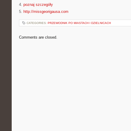
4.
poznaj szczegóły
5.
http://missgeorigausa.com
CATEGORIES:
PRZEWODNIK PO MIASTACH I DZIELNICACH
Comments are closed.