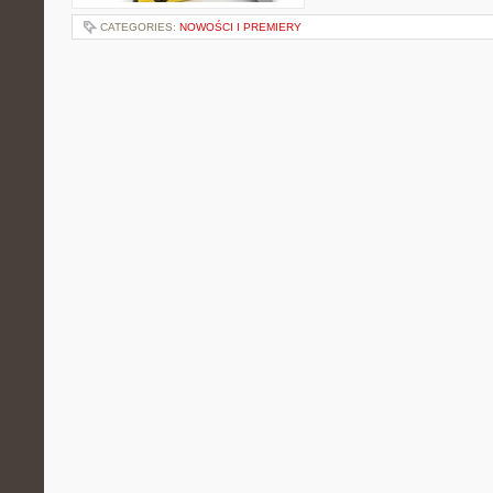
CATEGORIES:
NOWOŚCI I PREMIERY