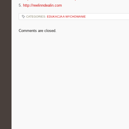
5.
http://reelinndealin.com
CATEGORIES:
EDUKACJA A WYCHOWANIE
Comments are closed.