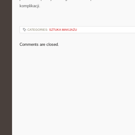
komplikacji.
CATEGORIES:
SZTUKA MAKIJAŻU
Comments are closed.