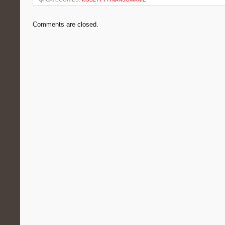
Comments are closed.