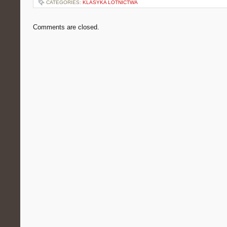
CATEGORIES:
KLASYKA LOTNICTWA
Comments are closed.