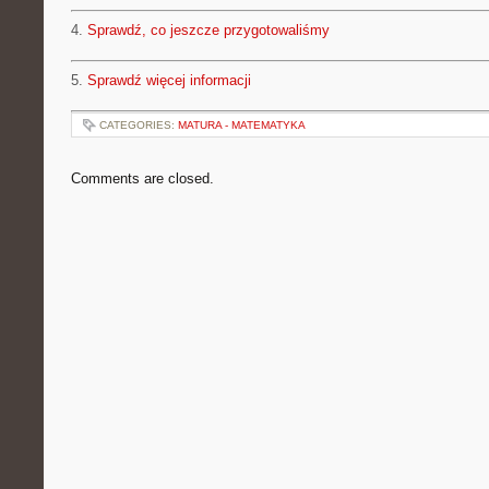
4.
Sprawdź, co jeszcze przygotowaliśmy
5.
Sprawdź więcej informacji
CATEGORIES:
MATURA - MATEMATYKA
Comments are closed.