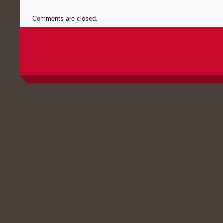
Comments are closed.