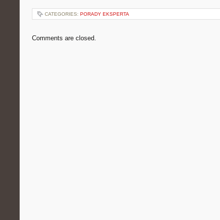
CATEGORIES:
PORADY EKSPERTA
Comments are closed.