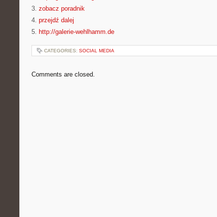
3.
zobacz poradnik
4.
przejdź dalej
5.
http://galerie-wehlhamm.de
CATEGORIES:
SOCIAL MEDIA
Comments are closed.