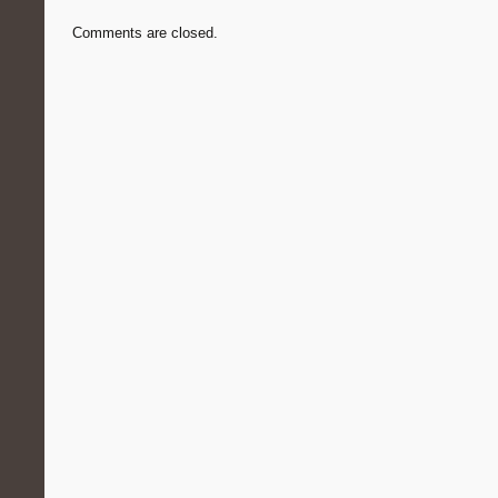
Comments are closed.