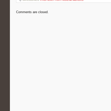
Comments are closed.