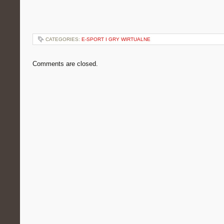
CATEGORIES:
E-SPORT I GRY WIRTUALNE
Comments are closed.