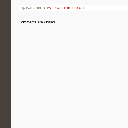
CATEGORIES:
TWIERDZE I FORTYFIKACJE
Comments are closed.