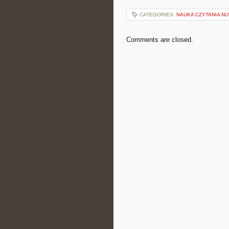
CATEGORIES:
NAUKA CZYTANIA NU
Comments are closed.