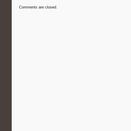
Comments are closed.