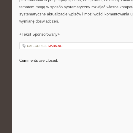
tematem mogą w sposób systematyczny rozwijać własne kompete
systematyczne aktualizacje wpisów i możliwości komentowania umo
wymianę doświadczeń.
+Tekst Sponsorowany+
CATEGORIES:
MARS.NET
Comments are closed.