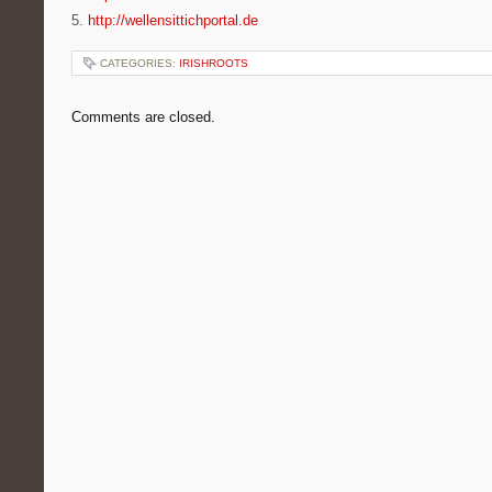
5.
http://wellensittichportal.de
CATEGORIES:
IRISHROOTS
Comments are closed.