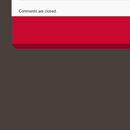
Comments are closed.