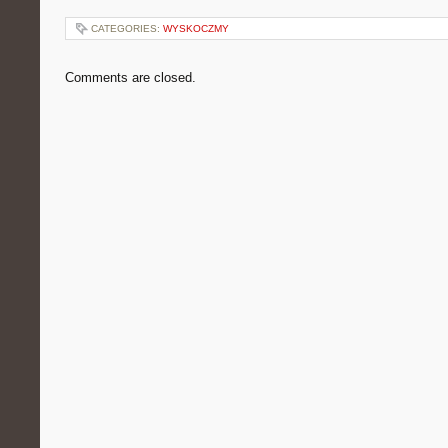
CATEGORIES:
WYSKOCZMY
Comments are closed.