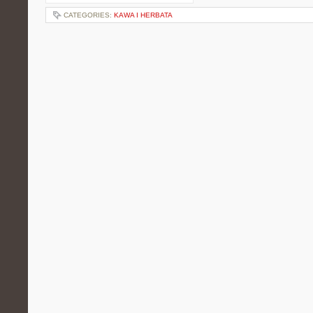
CATEGORIES:
KAWA I HERBATA