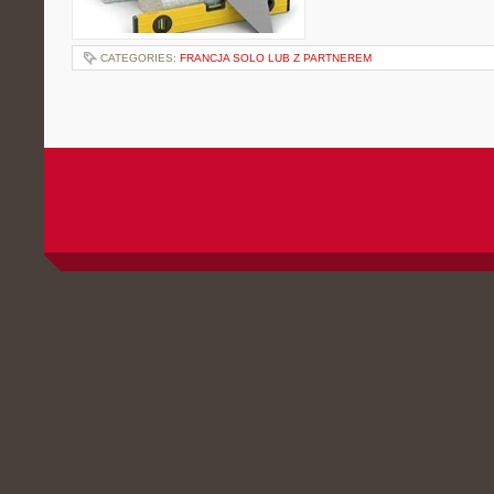
CATEGORIES:
FRANCJA SOLO LUB Z PARTNEREM