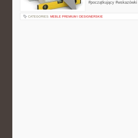
#początkujący #wskazówki
CATEGORIES:
MEBLE PREMIUM I DESIGNERSKIE