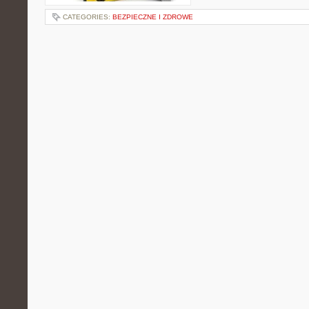
CATEGORIES:
BEZPIECZNE I ZDROWE