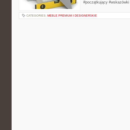
#początkujący #wskazówki
CATEGORIES:
MEBLE PREMIUM I DESIGNERSKIE