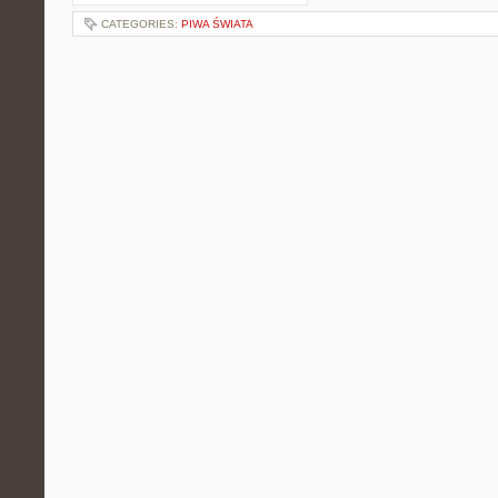
CATEGORIES:
PIWA ŚWIATA