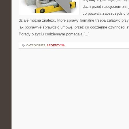
dach przed nadejściem zim
co pozwala zaoszczędzić p
dziale można znaleźć, które sprawy formalne trzeba załatwić prz
jak poprawnie sprawdzić umowę, przez co codzienne czynności st
Porady o życiu codziennym pomagają […]
CATEGORIES:
ARGENTYNA